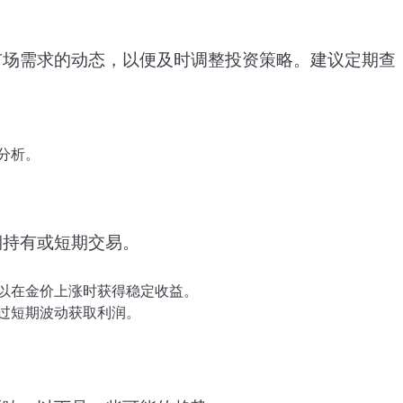
市场需求的动态，以便及时调整投资策略。建议定期查
分析。
期持有或短期交易。
以在金价上涨时获得稳定收益。
过短期波动获取利润。