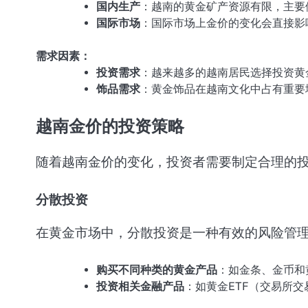
国内生产
：越南的黄金矿产资源有限，主要
国际市场
：国际市场上金价的变化会直接影
需求因素：
投资需求
：越来越多的越南居民选择投资黄
饰品需求
：黄金饰品在越南文化中占有重要
越南金价的投资策略
随着越南金价的变化，投资者需要制定合理的
分散投资
在黄金市场中，分散投资是一种有效的风险管
购买不同种类的黄金产品
：如金条、金币和
投资相关金融产品
：如黄金ETF（交易所