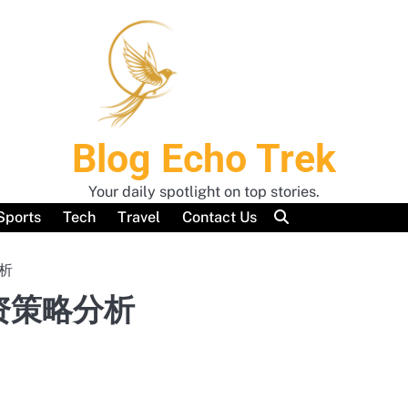
Blog Echo Trek
Your daily spotlight on top stories.
Sports
Tech
Travel
Contact Us
析
资策略分析