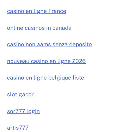
casino en ligne France
online casinos in canada
casino non aams senza deposito
nouveau casino en ligne 2026
casino en ligne belgique liste
slot gacor
sor777 login
artis777