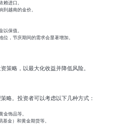
依赖进口。
响到越南的金价。
金以保值。
地位，节庆期间的需求会显著增加。
投资策略，以最大化收益并降低风险。
理策略。投资者可以考虑以下几种方式：
黄金饰品等。
交易基金）和黄金期货等。