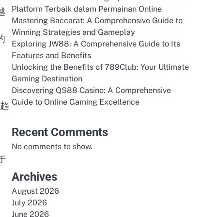
Platform Terbaik dalam Permainan Online
越
Mastering Baccarat: A Comprehensive Guide to
Winning Strategies and Gameplay
的
Exploring JW88: A Comprehensive Guide to Its
Features and Benefits
Unlocking the Benefits of 789Club: Your Ultimate
Gaming Destination
Discovering QS88 Casino: A Comprehensive
Guide to Online Gaming Excellence
涨趋
Recent Comments
No comments to show.
于
Archives
August 2026
July 2026
June 2026