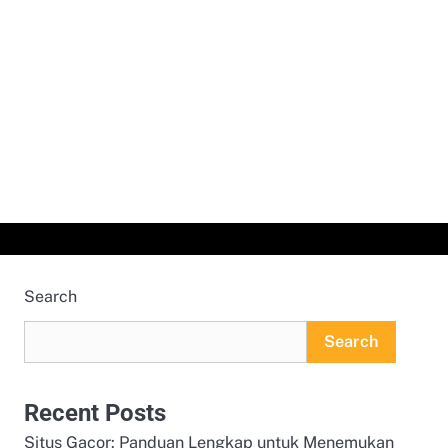
Search
Search
Recent Posts
Situs Gacor: Panduan Lengkap untuk Menemukan