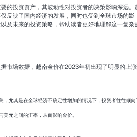
重要的投资资产，其波动性对投资者的决策影响深远。
不仅反映了国内经济的发展，同时也受到全球市场的影
素以及未来的投资策略，帮助读者更好地理解这一复杂
据市场数据，越南金价在2023年初出现了明显的上
关，尤其是在全球经济不确定性增加的情况下，投资者往往倾向
与美元之间的汇率，从而影响金价。