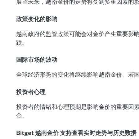
展望未来，越南金价的走势将受到多重因素的
政策变化的影响
越南政府的监管政策可能会对金价产生重要影
跌。
国际市场的波动
全球经济形势的变化将继续影响越南金价。若
投资者心理
投资者的情绪和心理预期是影响金价的重要因
金。
Bitget 越南金价 支持查看实时走势与历史