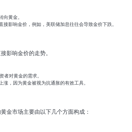
转向黄金。
直接影响金价，例如，美联储加息往往会导致金价下跌。
直接影响金价的走势。
资者对黄金的需求。
上涨，因为黄金被视为抗通胀的有效工具。
的黄金市场主要由以下几个方面构成：