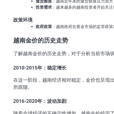
通货膨胀
：越南近年来的通货膨胀压力加大
投资需求
：越来越多的越南投资者开始关注
政策环境
政府政策
：越南政府在黄金市场的监管政策
越南金价的历史走势
了解越南金价的历史走势，对于分析当前市场
2010-2015年：稳定增长
在这一阶段，越南经济相对稳定，金价也呈现
所跟随。
2016-2020年：波动加剧
随着全球经济的不确定性增加，越南金价经历了