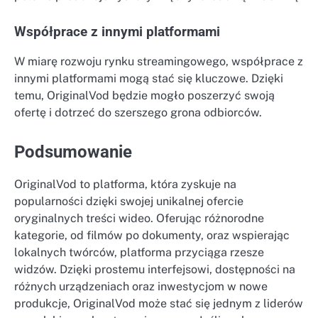
Współprace z innymi platformami
W miarę rozwoju rynku streamingowego, współprace z
innymi platformami mogą stać się kluczowe. Dzięki
temu, OriginalVod będzie mogło poszerzyć swoją
ofertę i dotrzeć do szerszego grona odbiorców.
Podsumowanie
OriginalVod to platforma, która zyskuje na
popularności dzięki swojej unikalnej ofercie
oryginalnych treści wideo. Oferując różnorodne
kategorie, od filmów po dokumenty, oraz wspierając
lokalnych twórców, platforma przyciąga rzesze
widzów. Dzięki prostemu interfejsowi, dostępności na
różnych urządzeniach oraz inwestycjom w nowe
produkcje, OriginalVod może stać się jednym z liderów