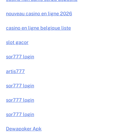
nouveau casino en ligne 2026
casino en ligne belgique liste
slot gacor
sor777 login
artis777
sor777 login
sor777 login
sor777 login
Dewapoker Apk