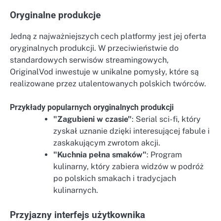
Oryginalne produkcje
Jedną z najważniejszych cech platformy jest jej oferta
oryginalnych produkcji. W przeciwieństwie do
standardowych serwisów streamingowych,
OriginalVod inwestuje w unikalne pomysły, które są
realizowane przez utalentowanych polskich twórców.
Przykłady popularnych oryginalnych produkcji
"Zagubieni w czasie"
: Serial sci-fi, który
zyskał uznanie dzięki interesującej fabule i
zaskakującym zwrotom akcji.
"Kuchnia pełna smaków"
: Program
kulinarny, który zabiera widzów w podróż
po polskich smakach i tradycjach
kulinarnych.
Przyjazny interfejs użytkownika