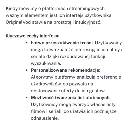
Kiedy mówimy o platformach streamingowych,
ważnym elementem jest ich interfejs użytkownika.
OriginalVod stawia na prostotę i intuicyjność.
Kluczowe cechy interfejsu
Łatwe przeszukiwanie treści
: Użytkownicy
mogą łatwo znaleźć interesujące ich filmy i
seriale dzięki rozbudowanej funkcji
wyszukiwania.
Personalizowane rekomendacje
:
Algorytmy platformy analizują preferencje
użytkowników, co pozwala na
dostosowanie oferty do ich gustów.
Możliwość tworzenia list ulubionych
:
Użytkownicy mogą tworzyć własne listy
filmów i seriali, co ułatwia ich późniejsze
odnalezienie.