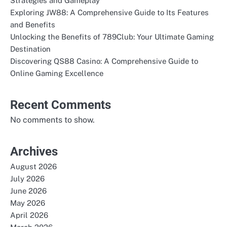
Strategies and Gameplay
Exploring JW88: A Comprehensive Guide to Its Features
and Benefits
Unlocking the Benefits of 789Club: Your Ultimate Gaming
Destination
Discovering QS88 Casino: A Comprehensive Guide to
Online Gaming Excellence
Recent Comments
No comments to show.
Archives
August 2026
July 2026
June 2026
May 2026
April 2026