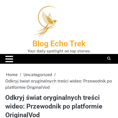
Skip
to
content
Blog Echo Trek
Your daily spotlight on top stories.
Home
Uncategorized
Odkryj świat oryginalnych treści wideo: Przewodnik po
platformie OriginalVod
Odkryj świat oryginalnych treści
wideo: Przewodnik po platformie
OriginalVod