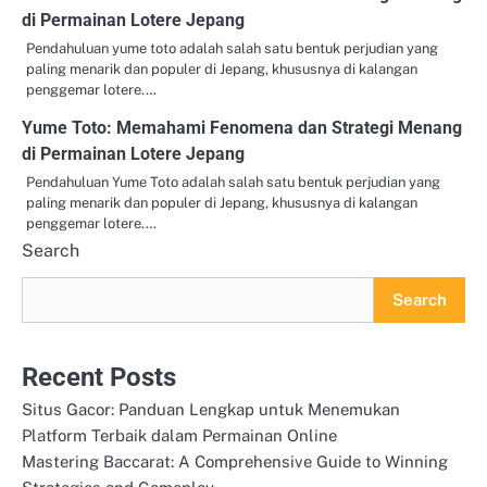
di Permainan Lotere Jepang
Pendahuluan yume toto adalah salah satu bentuk perjudian yang
paling menarik dan populer di Jepang, khususnya di kalangan
penggemar lotere.…
Yume Toto: Memahami Fenomena dan Strategi Menang
di Permainan Lotere Jepang
Pendahuluan Yume Toto adalah salah satu bentuk perjudian yang
paling menarik dan populer di Jepang, khususnya di kalangan
penggemar lotere.…
Search
Search
Recent Posts
Situs Gacor: Panduan Lengkap untuk Menemukan
Platform Terbaik dalam Permainan Online
Mastering Baccarat: A Comprehensive Guide to Winning