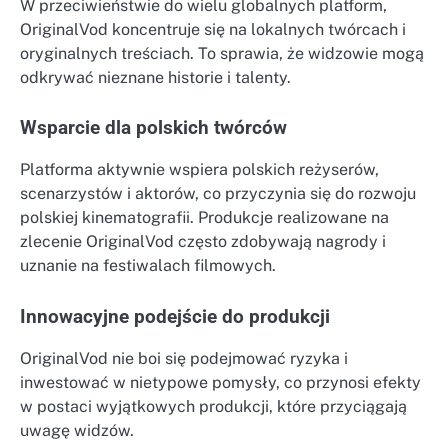
W przeciwieństwie do wielu globalnych platform,
OriginalVod koncentruje się na lokalnych twórcach i
oryginalnych treściach. To sprawia, że widzowie mogą
odkrywać nieznane historie i talenty.
Wsparcie dla polskich twórców
Platforma aktywnie wspiera polskich reżyserów,
scenarzystów i aktorów, co przyczynia się do rozwoju
polskiej kinematografii. Produkcje realizowane na
zlecenie OriginalVod często zdobywają nagrody i
uznanie na festiwalach filmowych.
Innowacyjne podejście do produkcji
OriginalVod nie boi się podejmować ryzyka i
inwestować w nietypowe pomysły, co przynosi efekty
w postaci wyjątkowych produkcji, które przyciągają
uwagę widzów.