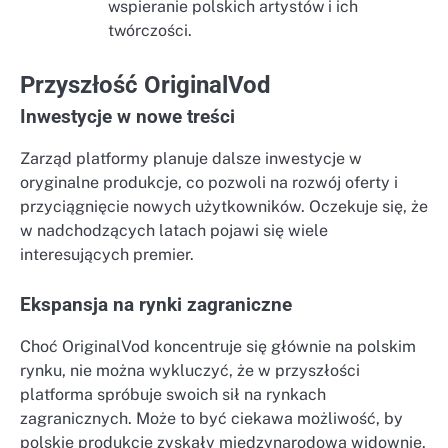
wspieranie polskich artystów i ich
twórczości.
Przyszłość OriginalVod
Inwestycje w nowe treści
Zarząd platformy planuje dalsze inwestycje w
oryginalne produkcje, co pozwoli na rozwój oferty i
przyciągnięcie nowych użytkowników. Oczekuje się, że
w nadchodzących latach pojawi się wiele
interesujących premier.
Ekspansja na rynki zagraniczne
Choć OriginalVod koncentruje się głównie na polskim
rynku, nie można wykluczyć, że w przyszłości
platforma spróbuje swoich sił na rynkach
zagranicznych. Może to być ciekawa możliwość, by
polskie produkcje zyskały międzynarodową widownię.