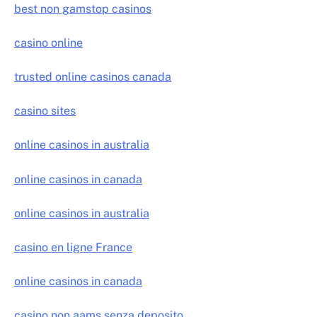
best non gamstop casinos
casino online
trusted online casinos canada
casino sites
online casinos in australia
online casinos in canada
online casinos in australia
casino en ligne France
online casinos in canada
casino non aams senza deposito