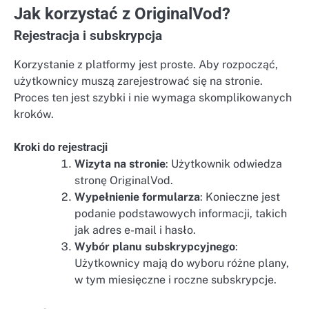
Jak korzystać z OriginalVod?
Rejestracja i subskrypcja
Korzystanie z platformy jest proste. Aby rozpocząć,
użytkownicy muszą zarejestrować się na stronie.
Proces ten jest szybki i nie wymaga skomplikowanych
kroków.
Kroki do rejestracji
Wizyta na stronie
: Użytkownik odwiedza
stronę OriginalVod.
Wypełnienie formularza
: Konieczne jest
podanie podstawowych informacji, takich
jak adres e-mail i hasło.
Wybór planu subskrypcyjnego
:
Użytkownicy mają do wyboru różne plany,
w tym miesięczne i roczne subskrypcje.