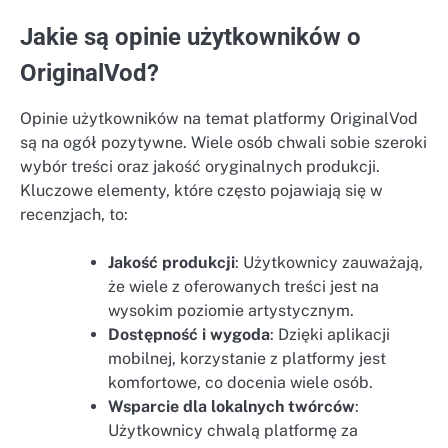
Jakie są opinie użytkowników o
OriginalVod?
Opinie użytkowników na temat platformy OriginalVod
są na ogół pozytywne. Wiele osób chwali sobie szeroki
wybór treści oraz jakość oryginalnych produkcji.
Kluczowe elementy, które często pojawiają się w
recenzjach, to:
Jakość produkcji
: Użytkownicy zauważają,
że wiele z oferowanych treści jest na
wysokim poziomie artystycznym.
Dostępność i wygoda
: Dzięki aplikacji
mobilnej, korzystanie z platformy jest
komfortowe, co docenia wiele osób.
Wsparcie dla lokalnych twórców
:
Użytkownicy chwalą platformę za