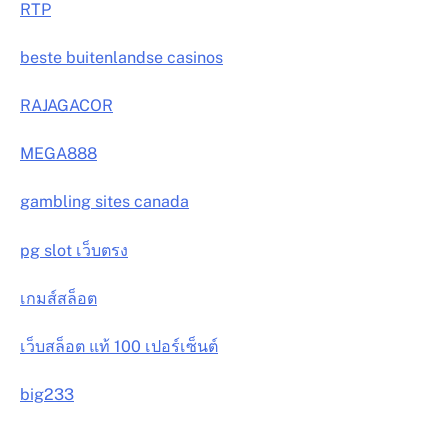
RTP
beste buitenlandse casinos
RAJAGACOR
MEGA888
gambling sites canada
pg slot เว็บตรง
เกมส์สล็อต
เว็บสล็อต แท้ 100 เปอร์เซ็นต์
big233