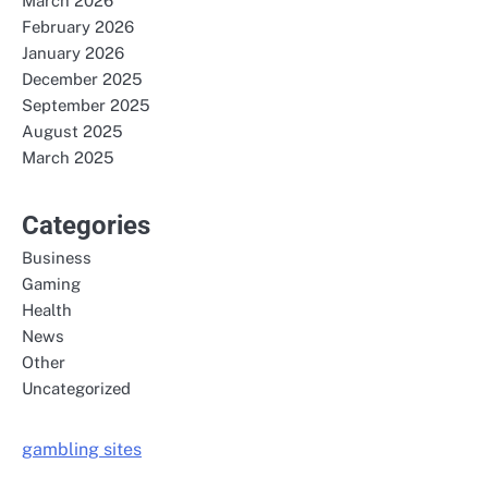
March 2026
February 2026
January 2026
December 2025
September 2025
August 2025
March 2025
Categories
Business
Gaming
Health
News
Other
Uncategorized
gambling sites