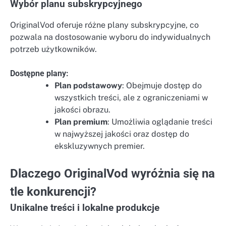
Wybór planu subskrypcyjnego
OriginalVod oferuje różne plany subskrypcyjne, co
pozwala na dostosowanie wyboru do indywidualnych
potrzeb użytkowników.
Dostępne plany:
Plan podstawowy
: Obejmuje dostęp do
wszystkich treści, ale z ograniczeniami w
jakości obrazu.
Plan premium
: Umożliwia oglądanie treści
w najwyższej jakości oraz dostęp do
ekskluzywnych premier.
Dlaczego OriginalVod wyróżnia się na
tle konkurencji?
Unikalne treści i lokalne produkcje