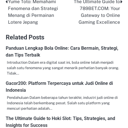
Yume Toto: Memahami
The Ultimate Guide to
Post
Fenomena dan Strategi
789BET.COM: Your
navigation
Menang di Permainan
Gateway to Online
Lotere Jepang
Gaming Excellence
Related Posts
Panduan Lengkap Bola Online: Cara Bermain, Strategi,
dan Tips Terbaik
Introduction Dalam era digital saat ini, bola online telah menjadi
salah satu fenomena yang sangat menarik perhatian banyak orang.
Tidak…
Gacor200: Platform Terpercaya untuk Judi Online di
Indonesia
Pendahuluan Dalam beberapa tahun terakhir, industri judi online di
Indonesia telah berkembang pesat. Salah satu platform yang
mencuri perhatian adalah…
The Ultimate Guide to Hoki Slot: Tips, Strategies, and
Insights for Success