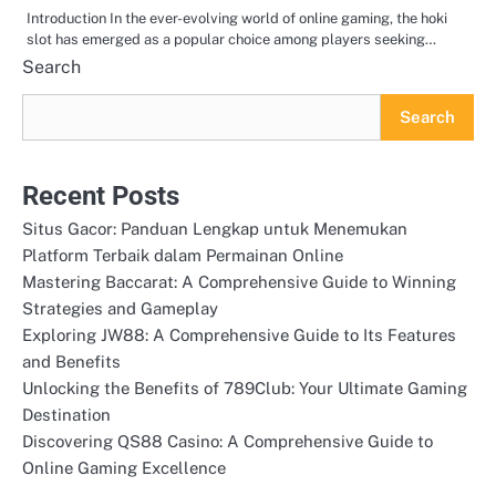
Introduction In the ever-evolving world of online gaming, the hoki
slot has emerged as a popular choice among players seeking…
Search
Search
Recent Posts
Situs Gacor: Panduan Lengkap untuk Menemukan
Platform Terbaik dalam Permainan Online
Mastering Baccarat: A Comprehensive Guide to Winning
Strategies and Gameplay
Exploring JW88: A Comprehensive Guide to Its Features
and Benefits
Unlocking the Benefits of 789Club: Your Ultimate Gaming
Destination
Discovering QS88 Casino: A Comprehensive Guide to
Online Gaming Excellence