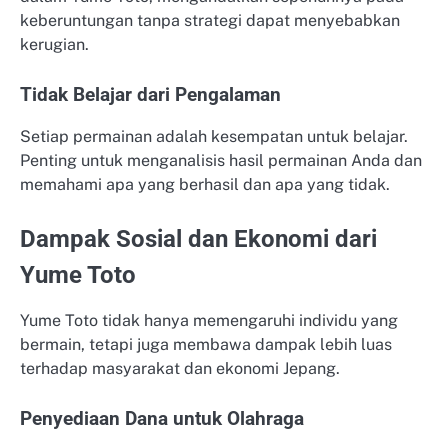
keberuntungan tanpa strategi dapat menyebabkan
kerugian.
Tidak Belajar dari Pengalaman
Setiap permainan adalah kesempatan untuk belajar.
Penting untuk menganalisis hasil permainan Anda dan
memahami apa yang berhasil dan apa yang tidak.
Dampak Sosial dan Ekonomi dari
Yume Toto
Yume Toto tidak hanya memengaruhi individu yang
bermain, tetapi juga membawa dampak lebih luas
terhadap masyarakat dan ekonomi Jepang.
Penyediaan Dana untuk Olahraga