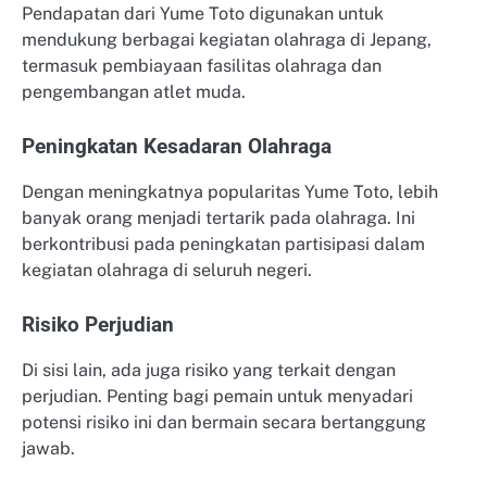
Pendapatan dari Yume Toto digunakan untuk
mendukung berbagai kegiatan olahraga di Jepang,
termasuk pembiayaan fasilitas olahraga dan
pengembangan atlet muda.
Peningkatan Kesadaran Olahraga
Dengan meningkatnya popularitas Yume Toto, lebih
banyak orang menjadi tertarik pada olahraga. Ini
berkontribusi pada peningkatan partisipasi dalam
kegiatan olahraga di seluruh negeri.
Risiko Perjudian
Di sisi lain, ada juga risiko yang terkait dengan
perjudian. Penting bagi pemain untuk menyadari
potensi risiko ini dan bermain secara bertanggung
jawab.