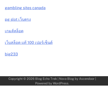
gambling sites canada
pg slot เว็บตรง
เกมส์สล็อต
เว็บสล็อต แท้ 100 เปอร์เซ็นต์
big233
Copyright © 2026
Blog Echo Trek
| Nova Blog by
Ascendoor
|
Powered by
WordPress
.