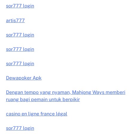
sor777 login
artis777
sor777 login
sor777 login
sor777 login
Dewapoker Apk
Dengan tempo yang nyaman, Mahjong Ways memberi
ruang bagi pemain untuk berpikir
casino en ligne france légal
sor777 login